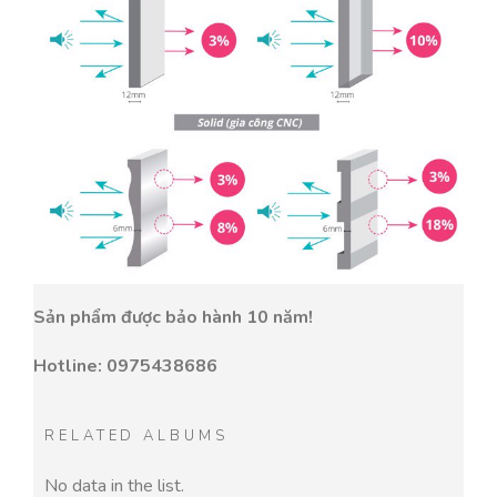
Sản phẩm được bảo hành 10 năm!
Hotline: 0975438686
RELATED ALBUMS
No data in the list.