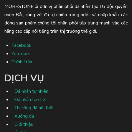
MORESTONE là đơn vị phân phối đá nhân tạo LG độc quyền
miền Bắc, cùng với đá tự nhiên trong nước và nhập khẩu, các
dòng sản phẩm chúng tôi phân phối tập trung mạnh vào các
hãng cao cấp nổi tiếng trên thị trường thế giới.
Facebook
YouTube
Chính Trần
DỊCH VỤ
Đá nhân tự nhiên
Đá nhân tạo LG
Thi công đá nội thất
Xưởng đá
Giới thiệu