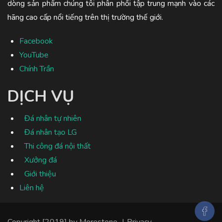
dòng sản phẩm chúng tôi phân phối tập trung mạnh vào các
hãng cao cấp nổi tiếng trên thị trường thế giới.
Facebook
YouTube
Chính Trần
DỊCH VỤ
Đá nhân tự nhiên
Đá nhân tạo LG
Thi công đá nội thất
Xưởng đá
Giới thiệu
Liên hệ