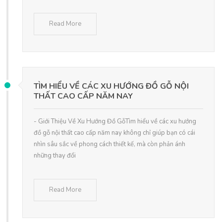
Read More
TÌM HIỂU VỀ CÁC XU HƯỚNG ĐỒ GỖ NỘI
THẤT CAO CẤP NĂM NAY
- Giới Thiệu Về Xu Hướng Đồ GỗTìm hiểu về các xu hướng
đồ gỗ nội thất cao cấp năm nay không chỉ giúp bạn có cái
nhìn sâu sắc về phong cách thiết kế, mà còn phản ánh
những thay đổi
Read More