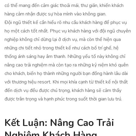
có thể mang đến cảm giác thoải mái, thư giãn, khiến khách
hàng cảm nhận được sự hòa mình vào không gian.
Đội ngũ thiết kế cần hiểu rõ nhu cầu khách hàng để phục vụ
họ một cách tốt nhất. Phục vụ khách hàng với đội ngũ chuyên
nghiệp không chỉ dừng lại ở dịch vụ, mà còn thể hiện qua
những chi tiết nhỏ trong thiết kế như cách bố trí ghế, hệ
thống ánh sáng hay âm thanh. Những yếu tố này không chỉ
nâng cao trải nghiệm mà còn tạo ra những kỷ niệm khó quên
cho khách, biến họ thành những người bạn đồng hành lâu dài
với thương hiệu resort. Khi mọi khía cạnh từ thiết kế nội thất
đến dịch vụ đều được chú trọng, khách hàng sẽ cảm thấy
được trân trọng và hạnh phúc trong suốt thời gian lưu trú.
Kết Luận: Nâng Cao Trải
Nghiệm Khách Hàng