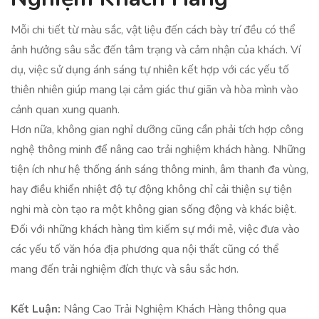
Mỗi chi tiết từ màu sắc, vật liệu đến cách bày trí đều có thể
ảnh hưởng sâu sắc đến tâm trạng và cảm nhận của khách. Ví
dụ, việc sử dụng ánh sáng tự nhiên kết hợp với các yếu tố
thiên nhiên giúp mang lại cảm giác thư giãn và hòa mình vào
cảnh quan xung quanh.
Hơn nữa, không gian nghỉ dưỡng cũng cần phải tích hợp công
nghệ thông minh để nâng cao trải nghiệm khách hàng. Những
tiện ích như hệ thống ánh sáng thông minh, âm thanh đa vùng,
hay điều khiển nhiệt độ tự động không chỉ cải thiện sự tiện
nghi mà còn tạo ra một không gian sống động và khác biệt.
Đối với những khách hàng tìm kiếm sự mới mẻ, việc đưa vào
các yếu tố văn hóa địa phương qua nội thất cũng có thể
mang đến trải nghiệm đích thực và sâu sắc hơn.
Kết Luận:
Nâng Cao Trải Nghiệm Khách Hàng thông qua