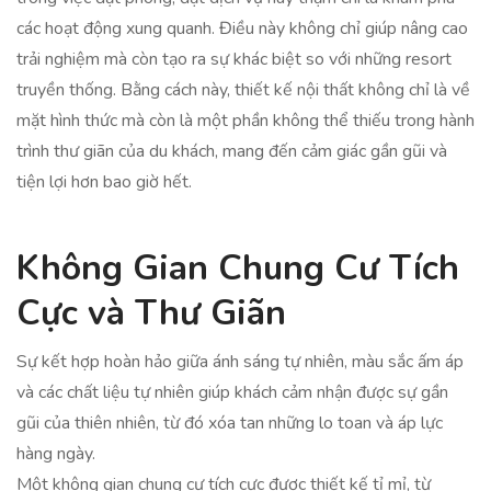
các hoạt động xung quanh. Điều này không chỉ giúp nâng cao
trải nghiệm mà còn tạo ra sự khác biệt so với những resort
truyền thống. Bằng cách này, thiết kế nội thất không chỉ là về
mặt hình thức mà còn là một phần không thể thiếu trong hành
trình thư giãn của du khách, mang đến cảm giác gần gũi và
tiện lợi hơn bao giờ hết.
Không Gian Chung Cư Tích
Cực và Thư Giãn
Sự kết hợp hoàn hảo giữa ánh sáng tự nhiên, màu sắc ấm áp
và các chất liệu tự nhiên giúp khách cảm nhận được sự gần
gũi của thiên nhiên, từ đó xóa tan những lo toan và áp lực
hàng ngày.
Một không gian chung cư tích cực được thiết kế tỉ mỉ, từ