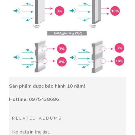
Sản phẩm được bảo hành 10 năm!
Hotline: 0975438686
RELATED ALBUMS
No data in the list.