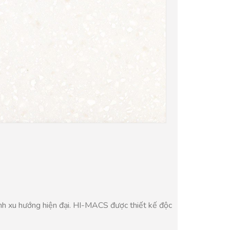
manh xu hướng hiện đại. HI-MACS được thiết kế độc