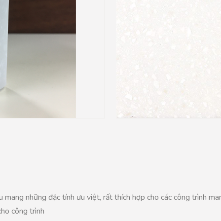
u mang những đặc tính ưu việt, rất thích hợp cho các công trình 
cho công trình