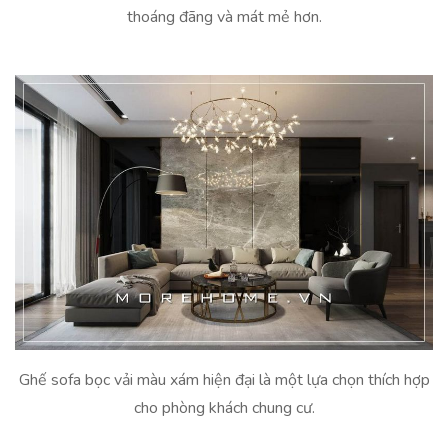
thoáng đãng và mát mẻ hơn.
Ghế sofa bọc vải màu xám hiện đại là một lựa chọn thích hợp
cho phòng khách chung cư.