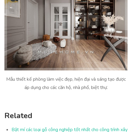
Mẫu thiết kế phòng làm việc đẹp, hiện đại và sáng tạo được
áp dụng cho các căn hộ, nhà phố, biệt thự.
Related
Bật mí các loại gỗ công nghiệp tốt nhất cho công trình xây