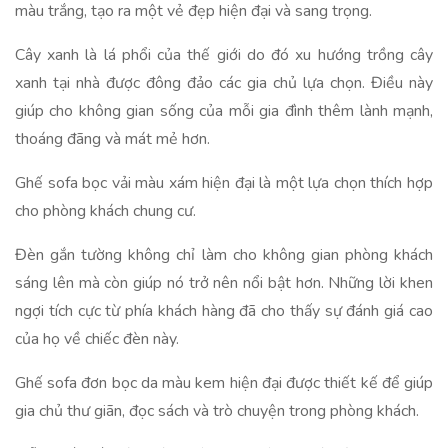
màu trắng, tạo ra một vẻ đẹp hiện đại và sang trọng.
Cây xanh là lá phổi của thế giới do đó xu hướng trồng cây
xanh tại nhà được đông đảo các gia chủ lựa chọn. Điều này
giúp cho không gian sống của mỗi gia đình thêm lành mạnh,
thoáng đãng và mát mẻ hơn.
Ghế sofa bọc vải màu xám hiện đại là một lựa chọn thích hợp
cho phòng khách chung cư.
Đèn gắn tường không chỉ làm cho không gian phòng khách
sáng lên mà còn giúp nó trở nên nổi bật hơn. Những lời khen
ngợi tích cực từ phía khách hàng đã cho thấy sự đánh giá cao
của họ về chiếc đèn này.
Ghế sofa đơn bọc da màu kem hiện đại được thiết kế để giúp
gia chủ thư giãn, đọc sách và trò chuyện trong phòng khách.