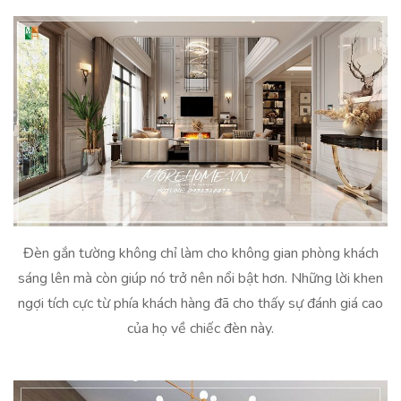
Đèn gắn tường không chỉ làm cho không gian phòng khách
sáng lên mà còn giúp nó trở nên nổi bật hơn. Những lời khen
ngợi tích cực từ phía khách hàng đã cho thấy sự đánh giá cao
của họ về chiếc đèn này.