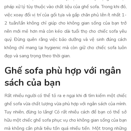
pháp xử lý tùy thuộc vào chất liệu của ghế sofa. Trong khi đó,
việc xoay đổi vị trí của gối tựa và gấp chăn phủ lên ít nhất 1-
2 tuần/lần không chỉ giúp cho không gian sống của bạn trở
nên mới mẻ hơn mà còn kéo dài tuổi thọ cho chiếc sofa yêu
quý. Đừng quên rằng việc bảo dưỡng và vệ sinh đúng cách
không chỉ mang lại hygienic mà còn giữ cho chiếc sofa luôn
đẹp và sang trọng theo thời gian.
Ghế sofa phù hợp với ngân
sách của bạn
Rất nhiều người có thể tỏ ra e ngại khi đi tìm kiếm một chiếc
ghế sofa vừa chất lượng vừa phù hợp với ngân sách của mình.
Tuy nhiên, đừng lo lắng! Có rất nhiều cách để bạn có thể sở
hữu một chiếc ghế sofa phục vụ cho không gian sống của bạn
mà không cần phải tiêu tốn quá nhiều tiền. Một trong những