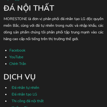
ĐÁ NỘI THẤT
MORESTONE là đơn vị phân phối đá nhân tạo LG độc quyền
miền Bắc, cùng với đá tự nhiên trong nước và nhập khẩu, các
dòng sản phẩm chúng tôi phân phối tập trung mạnh vào các
hãng cao cấp nổi tiếng trên thị trường thế giới.
Facebook
YouTube
Chính Trần
DỊCH VỤ
Đá nhân tự nhiên
Đá nhân tạo LG
Thi công đá nội thất