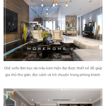
Ghế sofa đơn bọc da màu kem hiện đại được thiết kế để giúp
gia chủ thư giãn, đọc sách và trò chuyện trong phòng khách.