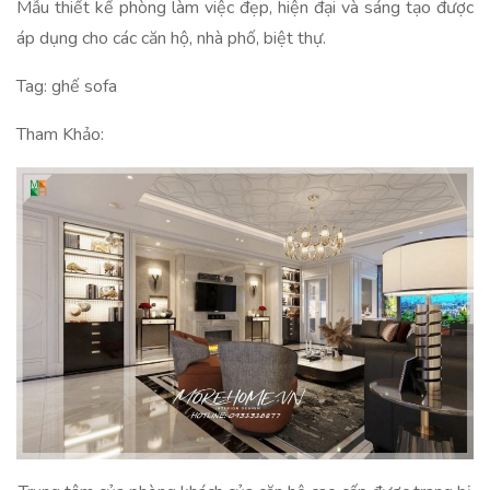
Mẫu thiết kế phòng làm việc đẹp, hiện đại và sáng tạo được
áp dụng cho các căn hộ, nhà phố, biệt thự.
Tag: ghế sofa
Tham Khảo: