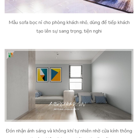
Mẫu sofa bọc nỉ cho phòng khách nhỏ, dùng để tiếp khách
tạo lên sự sang trọng, tiện nghi
Đón nhận ánh sáng và không khí tự nhiên nhờ cửa kính thông