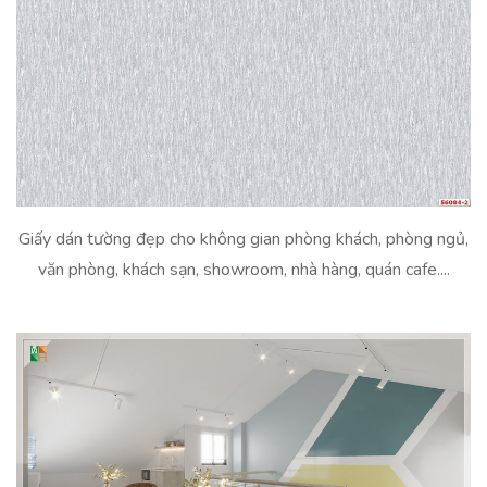
Giấy dán tường đẹp cho không gian phòng khách, phòng ngủ,
văn phòng, khách sạn, showroom, nhà hàng, quán cafe....