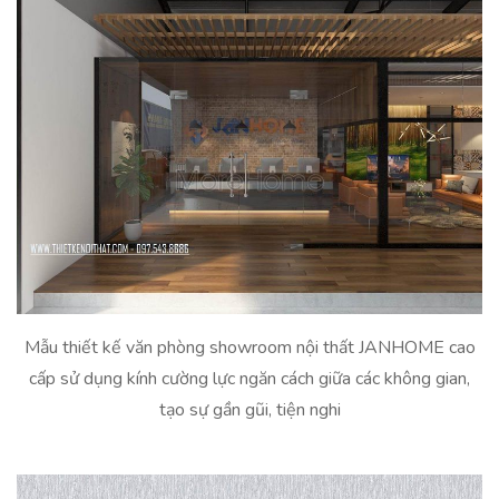
Mẫu thiết kế văn phòng showroom nội thất JANHOME cao
cấp sử dụng kính cường lực ngăn cách giữa các không gian,
tạo sự gần gũi, tiện nghi