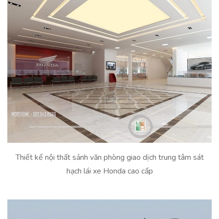
Thiết kế nội thất sảnh văn phòng giao dịch trung tâm sát
hạch lái xe Honda cao cấp