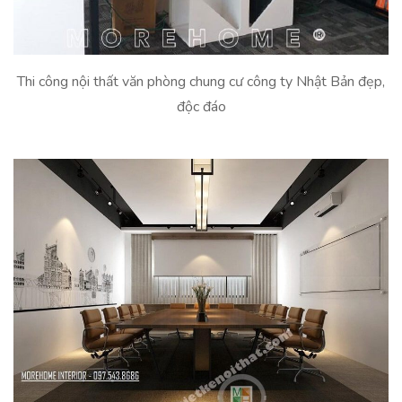
Thi công nội thất văn phòng chung cư công ty Nhật Bản đẹp,
độc đáo