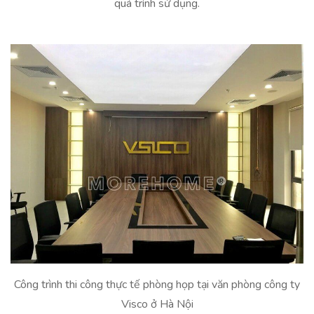
quá trình sử dụng.
Công trình thi công thực tế phòng họp tại văn phòng công ty
Visco ở Hà Nội