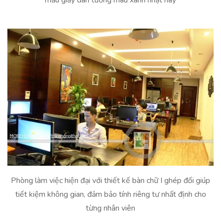
Phòng làm việc hiện đại với thiết kế bàn chữ I ghép đối giúp
tiết kiệm không gian, đảm bảo tính riêng tư nhất định cho
từng nhân viên