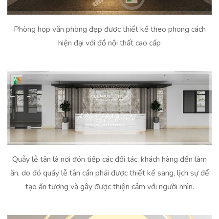
Phòng họp văn phòng đẹp được thiết kế theo phong cách
hiện đại với đồ nội thất cao cấp
Quẫy lễ tân là nơi đón tiếp các đối tác, khách hàng đến làm
ăn, do đó quầy lễ tân cần phải được thiết kế sang, lịch sự để
tạo ấn tượng và gây được thiện cảm với người nhìn.