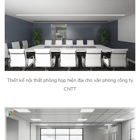
Thiết kế nội thất phòng họp hiện đại cho văn phòng công ty
CNTT