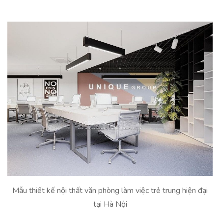
Mẫu thiết kế nội thất văn phòng làm việc trẻ trung hiện đại
tại Hà Nội