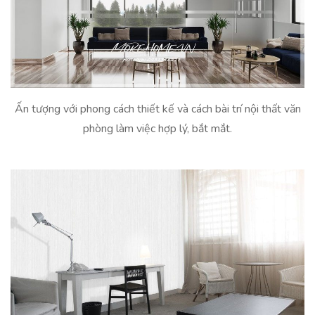
Ấn tượng với phong cách thiết kế và cách bài trí nội thất văn
phòng làm việc hợp lý, bắt mắt.