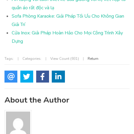
quần áo rất độc và lạ
Sofa Phòng Karaoke: Giải Pháp Tối Ưu Cho Không Gian
Giải Trí
Cửa Inox: Giải Pháp Hoàn Hảo Cho Mọi Công Trình Xây
Dựng
Tags:
|
Categories:
|
View Count (931)
|
Return
About the Author