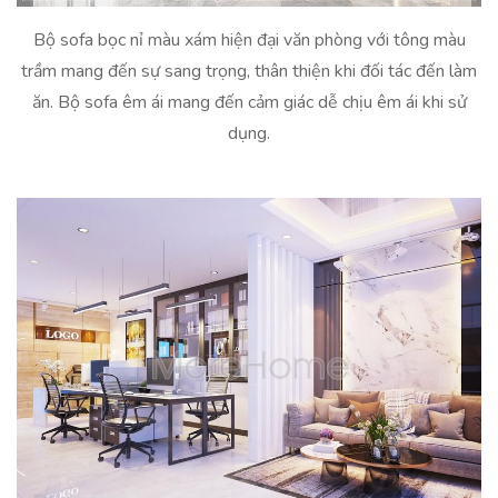
Bộ sofa bọc nỉ màu xám hiện đại văn phòng với tông màu
trầm mang đến sự sang trọng, thân thiện khi đối tác đến làm
ăn. Bộ sofa êm ái mang đến cảm giác dễ chịu êm ái khi sử
dụng.