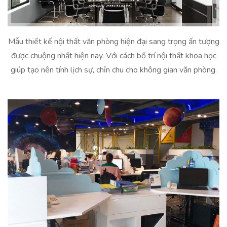
Mẫu thiết kế nội thất văn phòng hiện đại sang trọng ấn tượng
được chuộng nhất hiện nay. Với cách bố trí nội thất khoa học
giúp tạo nên tính lịch sự, chỉn chu cho không gian văn phòng.