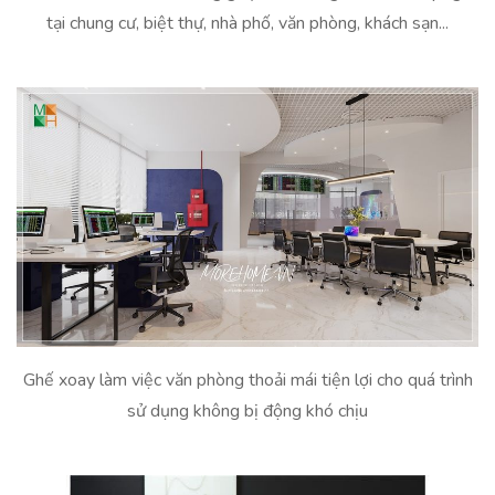
tại chung cư, biệt thự, nhà phố, văn phòng, khách sạn...
Ghế xoay làm việc văn phòng thoải mái tiện lợi cho quá trình
sử dụng không bị động khó chịu