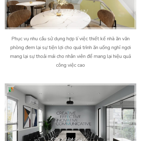
Phục vụ nhu cầu sử dụng hợp lí việc thiết kế nhà ăn văn
phòng đem lại sự tiện lợi cho quá trình ăn uống nghỉ ngơi
mang lại sự thoải mái cho nhân viên để mang lại hiệu quả
công việc cao