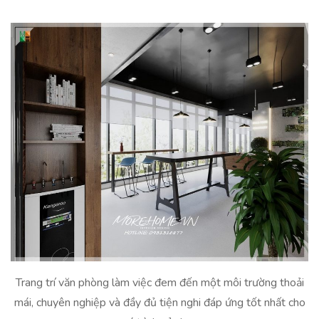
Trang trí văn phòng làm việc đem đến một môi trường thoải
mái, chuyên nghiệp và đầy đủ tiện nghi đáp ứng tốt nhất cho