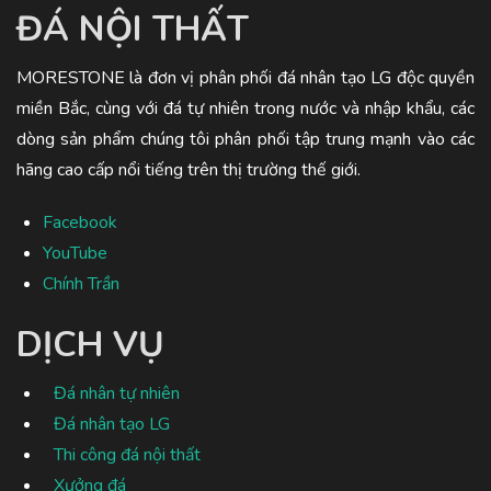
ĐÁ NỘI THẤT
MORESTONE là đơn vị phân phối đá nhân tạo LG độc quyền
miền Bắc, cùng với đá tự nhiên trong nước và nhập khẩu, các
dòng sản phẩm chúng tôi phân phối tập trung mạnh vào các
hãng cao cấp nổi tiếng trên thị trường thế giới.
Facebook
YouTube
Chính Trần
DỊCH VỤ
Đá nhân tự nhiên
Đá nhân tạo LG
Thi công đá nội thất
Xưởng đá