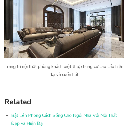
Trang trí nội thất phòng khách biệt thự, chung cư cao cấp hiện
đại và cuốn hút
Related
Bật Lên Phong Cách Sống Cho Ngôi Nhà Với Nội Thất
Đẹp và Hiện Đại