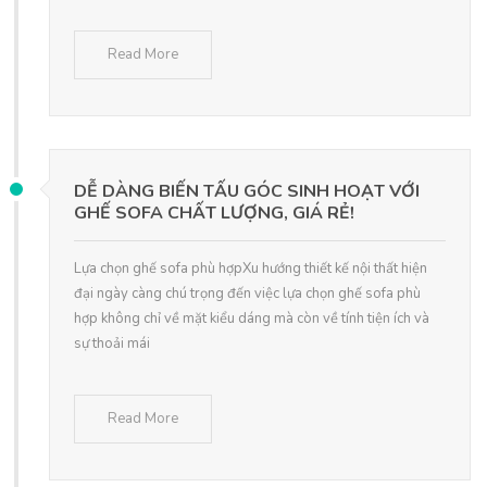
Read More
DỄ DÀNG BIẾN TẤU GÓC SINH HOẠT VỚI
GHẾ SOFA CHẤT LƯỢNG, GIÁ RẺ!
Lựa chọn ghế sofa phù hợpXu hướng thiết kế nội thất hiện
đại ngày càng chú trọng đến việc lựa chọn ghế sofa phù
hợp không chỉ về mặt kiểu dáng mà còn về tính tiện ích và
sự thoải mái
Read More